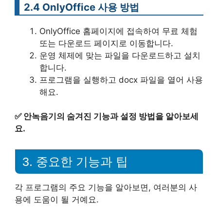
2.4 OnlyOffice 사용 방법
OnlyOffice 홈페이지에 접속하여 무료 체험
또는 다운로드 페이지로 이동합니다.
운영 체제에 맞는 파일을 다운로드하고 설치
합니다.
프로그램을 실행하고 docx 파일을 열어 사용
해요.
✅
안녹음기의 숨겨진 기능과 설정 방법을 알아보세
요.
3. 중요한 기능과 팁
각 프로그램의 주요 기능을 알아보면, 여러분의 사
용에 도움이 될 거예요.