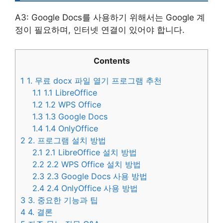
A3: Google Docs를 사용하기 위해서는 Google 계
정이 필요하며, 인터넷 연결이 있어야 합니다.
Contents
1
1. 무료 docx 파일 열기 프로그램 추천
1.1
1.1 LibreOffice
1.2
1.2 WPS Office
1.3
1.3 Google Docs
1.4
1.4 OnlyOffice
2
2. 프로그램 설치 방법
2.1
2.1 LibreOffice 설치 방법
2.2
2.2 WPS Office 설치 방법
2.3
2.3 Google Docs 사용 방법
2.4
2.4 OnlyOffice 사용 방법
3
3. 중요한 기능과 팁
4
4. 결론