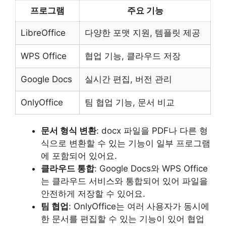
프로그램
주요 기능
LibreOffice
다양한 포맷 지원, 템플릿 제공
WPS Office
협업 기능, 클라우드 저장
Google Docs
실시간 편집, 버전 관리
OnlyOffice
팀 협업 기능, 문서 비교
문서 형식 변환
: docx 파일을 PDF나 다른 형
식으로 변환할 수 있는 기능이 일부 프로그램
에 포함되어 있어요.
클라우드 통합
: Google Docs와 WPS Office
는 클라우드 서비스와 통합되어 있어 파일을
안전하게 저장할 수 있어요.
팀 협업
: OnlyOffice는 여러 사용자가 동시에
한 문서를 편집할 수 있는 기능이 있어 협업