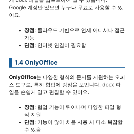
게 docx 파일을 업로드하여 열 수 있습니다.
Google 계정만 있으면 누구나 무료로 사용할 수 있
어요.
장점
: 클라우드 기반으로 언제 어디서나 접근
가능
단점
: 인터넷 연결이 필요함
1.4 OnlyOffice
OnlyOffice
는 다양한 형식의 문서를 지원하는 오피
스 도구로, 특히 협업에 강점을 보입니다. docx 파
일을 손쉽게 열고 편집할 수 있어요.
장점
: 협업 기능이 뛰어나며 다양한 파일 형
식 지원
단점
: 기능이 많아 처음 사용 시 다소 복잡할
수 있음