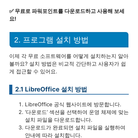
✅
무료로 파워포인트를 다운로드하고 사용해 보세
요!
2. 프로그램 설치 방법
이제 각 무료 소프트웨어를 어떻게 설치하는지 알아
볼까요? 설치 방법은 비교적 간단하고 사용자가 쉽
게 접근할 수 있어요.
2.1 LibreOffice 설치 방법
LibreOffice 공식 웹사이트에 방문합니다.
‘다운로드’ 섹션을 선택하여 운영 체제에 맞는
설치 파일을 다운로드합니다.
다운로드가 완료되면 설치 파일을 실행하여
안내에 따라 설치합니다.