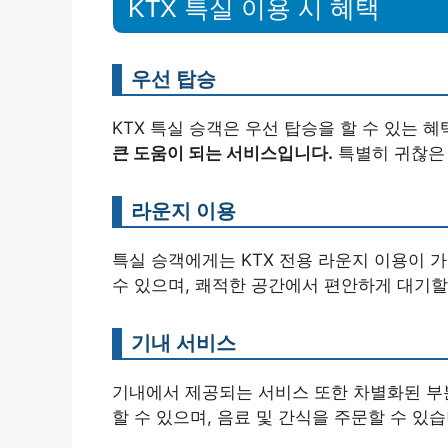
KTX 특실 이용 시 혜택
우선 탑승
KTX 특실 승객은 우선 탑승을 할 수 있는 
큰 도움이 되는 서비스입니다.
특별히 귀찮은 
라운지 이용
특실 승객에게는 KTX 전용 라운지 이용이 
수 있으며, 쾌적한 공간에서 편안하게 대기할
기내 서비스
기내에서 제공되는 서비스 또한 차별화된 부
할 수 있으며, 음료 및 간식을 주문할 수 있습