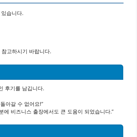
 있습니다.
 참고하시기 바랍니다.
인 후기를 남깁니다.
돌아갈 수 없어요!”
분에 비즈니스 출장에서도 큰 도움이 되었습니다.”