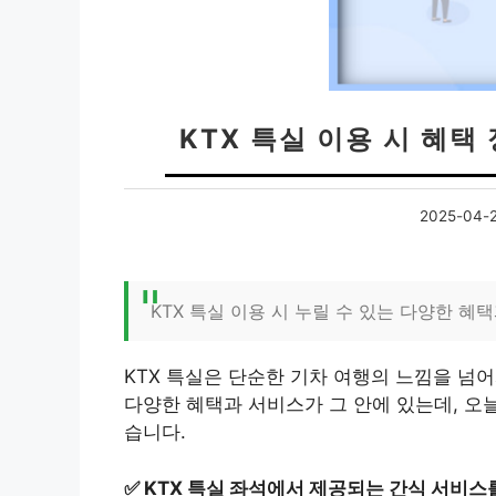
KTX 특실 이용 시 혜택
2025-04-
KTX 특실 이용 시 누릴 수 있는 다양한 혜
KTX 특실은 단순한 기차 여행의 느낌을 넘
다양한 혜택과 서비스가 그 안에 있는데, 오늘
습니다.
✅
KTX 특실 좌석에서 제공되는 간식 서비스