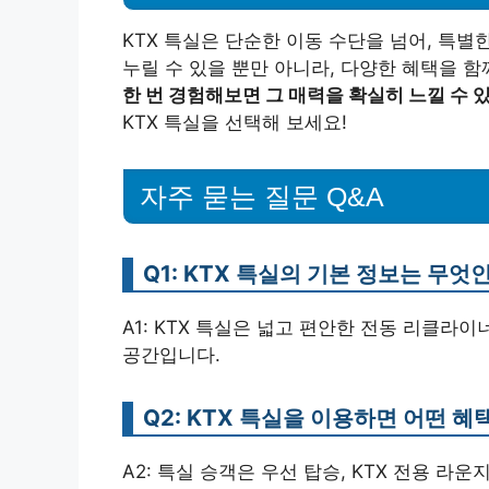
KTX 특실은 단순한 이동 수단을 넘어, 특별
누릴 수 있을 뿐만 아니라, 다양한 혜택을 함
한 번 경험해보면 그 매력을 확실히 느낄 수 
KTX 특실을 선택해 보세요!
자주 묻는 질문 Q&A
Q1: KTX 특실의 기본 정보는 무엇
A1: KTX 특실은 넓고 편안한 전동 리클라
공간입니다.
Q2: KTX 특실을 이용하면 어떤 혜
A2: 특실 승객은 우선 탑승, KTX 전용 라운지