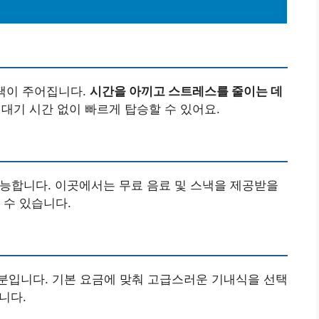
혜택이 주어집니다.
시간을 아끼고 스트레스를 줄이는 데
대기 시간 없이 빠르게 탑승할 수 있어요.
가능합니다. 이곳에서는 무료 음료 및 스낵을 제공받을
 수 있습니다.
분입니다. 기본 요금에 맞춰 고급스러운 기내식을 선택
니다.