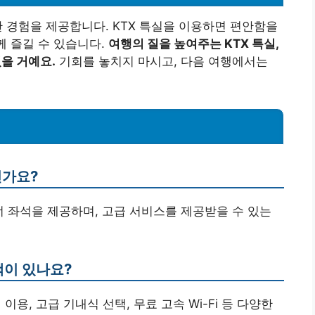
한 경험을 제공합니다. KTX 특실을 이용하면 편안함을
께 즐길 수 있습니다.
여행의 질을 높여주는 KTX 특실,
있을 거예요.
기회를 놓치지 마시고, 다음 여행에서는
인가요?
이너 좌석을 제공하며, 고급 서비스를 제공받을 수 있는
택이 있나요?
 이용, 고급 기내식 선택, 무료 고속 Wi-Fi 등 다양한