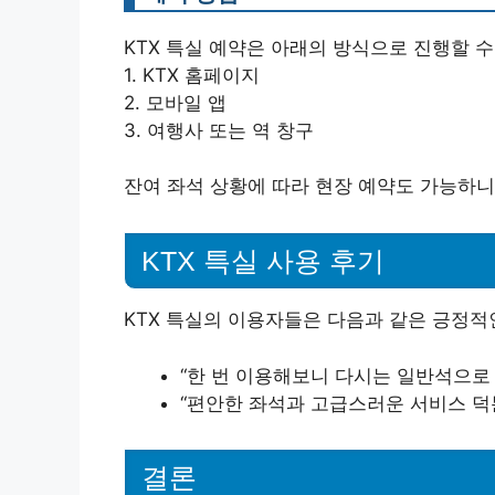
KTX 특실 예약은 아래의 방식으로 진행할 수
1. KTX 홈페이지
2. 모바일 앱
3. 여행사 또는 역 창구
잔여 좌석 상황에 따라 현장 예약도 가능하니
KTX 특실 사용 후기
KTX 특실의 이용자들은 다음과 같은 긍정적
“한 번 이용해보니 다시는 일반석으로 
“편안한 좌석과 고급스러운 서비스 덕
결론