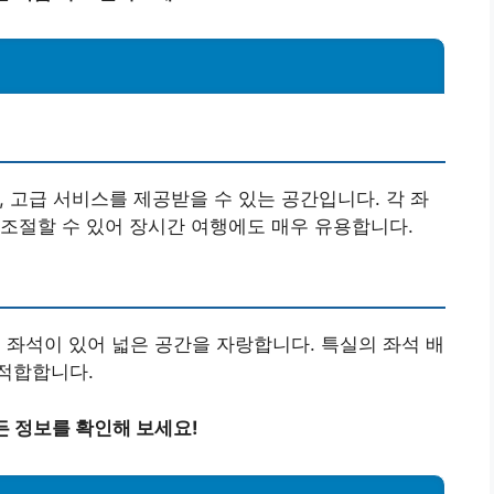
, 고급 서비스를 제공받을 수 있는 공간입니다. 각 좌
조절할 수 있어 장시간 여행에도 매우 유용합니다.
개의 좌석이 있어 넓은 공간을 자랑합니다. 특실의 좌석 배
적합합니다.
든 정보를 확인해 보세요!