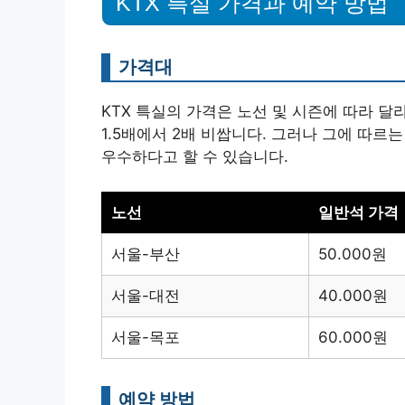
KTX 특실 가격과 예약 방법
가격대
KTX 특실의 가격은 노선 및 시즌에 따라 
1.5배에서 2배 비쌉니다. 그러나 그에 따
우수하다고 할 수 있습니다.
노선
일반석 가격
서울-부산
50.000원
서울-대전
40.000원
서울-목포
60.000원
예약 방법