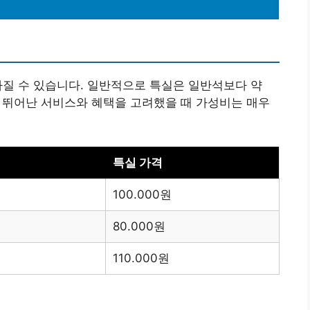
달라질 수 있습니다. 일반적으로 특실은 일반석보다 약
르는 뛰어난 서비스와 혜택을 고려했을 때 가성비는 매우
특실 가격
100.000원
80.000원
110.000원