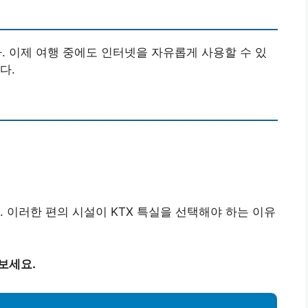
다. 이제 여행 중에도 인터넷을 자유롭게 사용할 수 있
다.
 이러한 편의 시설이 KTX 특실을 선택해야 하는 이유
보세요.