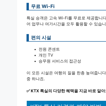
무료 Wi-Fi
특실 승객은 고속 Wi-Fi를 무료로 제공합니
어 업무나 여가시간을 모두 활용할 수 있습니
편의 시설
전원 콘센트
개인 TV
승무원 서비스의 접근성
이 모든 시설은 여행의 질을 한층 높여줍니다.
중 하나죠.
✅
KTX 특실의 다양한 혜택을 지금 바로 알아