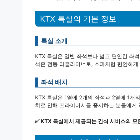
KTX 특실의 기본 정보
특실 소개
KTX 특실은 일반 좌석보다 넓고 편안한 좌석
석은 전동 리클라이너로, 소파처럼 편안하게 
좌석 배치
KTX 특실은 1열에 2개의 좌석과 2열에 1
치로 인해 프라이버시를 중시하는 분들에게 
✅
KTX 특실에서 제공되는 간식 서비스의 모