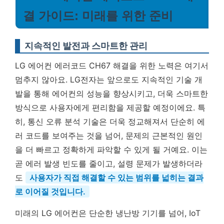
결 가이드: 미래를 위한 준비
지속적인 발전과 스마트한 관리
LG 에어컨 에러코드 CH67 해결을 위한 노력은 여기서
멈추지 않아요. LG전자는 앞으로도 지속적인 기술 개
발을 통해 에어컨의 성능을 향상시키고, 더욱 스마트한
방식으로 사용자에게 편리함을 제공할 예정이에요. 특
히, 통신 오류 분석 기술은 더욱 정교해져서 단순히 에
러 코드를 보여주는 것을 넘어, 문제의 근본적인 원인
을 더 빠르고 정확하게 파악할 수 있게 될 거예요. 이는
곧 에러 발생 빈도를 줄이고, 설령 문제가 발생하더라
도
사용자가 직접 해결할 수 있는 범위를 넓히는 결과
로 이어질 것입니다.
미래의 LG 에어컨은 단순한 냉난방 기기를 넘어, IoT