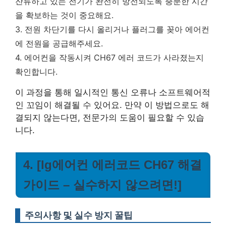
잔류하고 있는 전기가 완전히 방전되도록 충분한 시간
을 확보하는 것이 중요해요.
3. 전원 차단기를 다시 올리거나 플러그를 꽂아 에어컨
에 전원을 공급해주세요.
4. 에어컨을 작동시켜 CH67 에러 코드가 사라졌는지
확인합니다.
이 과정을 통해 일시적인 통신 오류나 소프트웨어적
인 꼬임이 해결될 수 있어요. 만약 이 방법으로도 해
결되지 않는다면, 전문가의 도움이 필요할 수 있습
니다.
4. [lg에어컨 에러코드 CH67 해결
가이드 – 실수하지 않으려면!]
주의사항 및 실수 방지 꿀팁