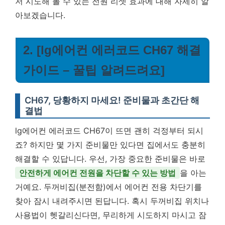
저 시도해 볼 수 있는 전원 리셋 효과에 대해 자세히 알
아보겠습니다.
2. [lg에어컨 에러코드 CH67 해결
가이드 – 꿀팁 알려드려요]
CH67, 당황하지 마세요! 준비물과 초간단 해
결법
lg에어컨 에러코드 CH67이 뜨면 괜히 걱정부터 되시
죠? 하지만 몇 가지 준비물만 있다면 집에서도 충분히
해결할 수 있답니다. 우선, 가장 중요한 준비물은 바로
안전하게 에어컨 전원을 차단할 수 있는 방법
을 아는
거예요. 두꺼비집(분전함)에서 에어컨 전용 차단기를
찾아 잠시 내려주시면 된답니다. 혹시 두꺼비집 위치나
사용법이 헷갈리신다면, 무리하게 시도하지 마시고 잠