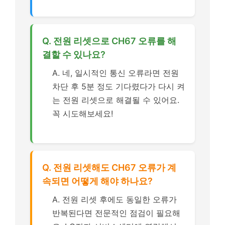
Q. 전원 리셋으로 CH67 오류를 해
결할 수 있나요?
A. 네, 일시적인 통신 오류라면 전원
차단 후 5분 정도 기다렸다가 다시 켜
는 전원 리셋으로 해결될 수 있어요.
꼭 시도해보세요!
Q. 전원 리셋해도 CH67 오류가 계
속되면 어떻게 해야 하나요?
A. 전원 리셋 후에도 동일한 오류가
반복된다면 전문적인 점검이 필요해