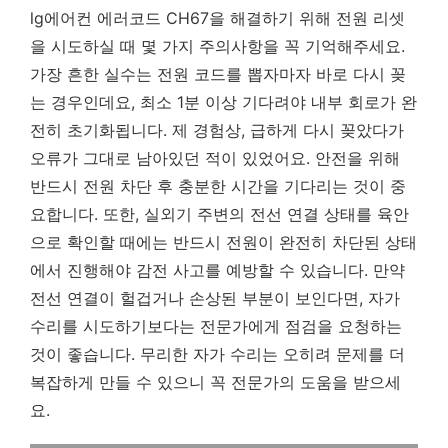
lg에어컨 에러코드 CH67을 해결하기 위해 전원 리셋
을 시도하실 때 몇 가지 주의사항을 꼭 기억해주세요.
가장 흔한 실수는 전원 코드를 뽑자마자 바로 다시 꽂
는 경우인데요, 최소 1분 이상 기다려야 내부 회로가 완
전히 초기화됩니다. 제 경험상, 급하게 다시 꽂았다가
오류가 그대로 남아있던 적이 있었어요.
안전을 위해
반드시 전원 차단 후 충분한 시간을 기다리는 것이 중
요합니다.
또한, 실외기 주변의 전선 연결 상태를 육안
으로 확인할 때에는 반드시 전원이 완전히 차단된 상태
에서 진행해야 감전 사고를 예방할 수 있습니다. 만약
전선 연결이 헐겁거나 손상된 부분이 보인다면, 자가
수리를 시도하기보다는 전문가에게 점검을 요청하는
것이 좋습니다. 무리한 자가 수리는 오히려 문제를 더
복잡하게 만들 수 있으니 꼭 전문가의 도움을 받으세
요.