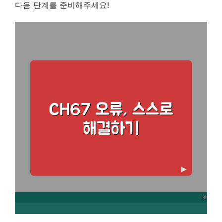
다음 단계를 준비해주세요!