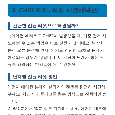
3. CH67 에러, 직접 해결해봐요!
간단한 전원 리셋으로 해결될까?
lg에어컨 에러코드 CH67이 발생했을 때, 가장 먼저 시
도해볼 수 있는 방법은 바로 전원 리셋이에요. 복잡한
통신 오류 분석에 앞서, 의외로 간단한 조치로 문제가
해결되는 경우가 많답니다.
이 간단한 단계가 통신 오
류를 해결하는 첫걸음이 될 수 있어요.
단계별 전원 리셋 방법
1. 먼저 에어컨 본체와 실외기의 전원을 완전히 차단해
주세요. 차단기나 플러그를 뽑는 방식으로 진행하면 됩
니다.
2. 약 5분에서 10분 정도 기다려주세요. 에어컨 내부에