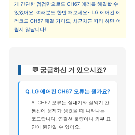
게 간단한 점검만으로도 CH67 에러를 해결할 수
있었어요! 여러분도 한번 해보세요~ LG 에어컨 에
러코드 CH67 해결 가이드, 차근차근 따라 하면 어
렵지 않답니다!
💬 궁금하신 거 있으시죠?
Q. LG 에어컨 CH67 오류는 뭔가요?
A. CH67 오류는 실내기와 실외기 간
통신에 문제가 생겼을 때 나타나는
코드랍니다. 연결선 불량이나 외부 요
인이 원인일 수 있어요.