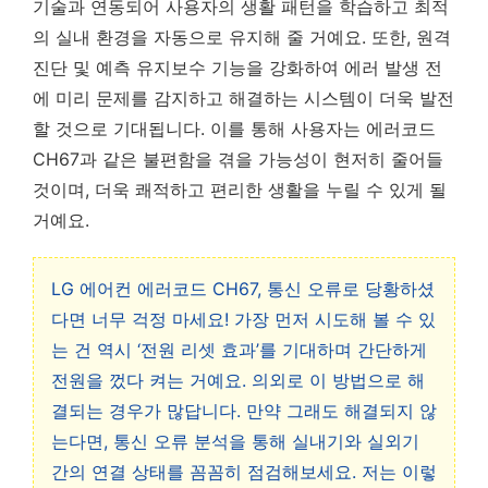
기술과 연동되어 사용자의 생활 패턴을 학습하고 최적
의 실내 환경을 자동으로 유지해 줄 거예요. 또한, 원격
진단 및 예측 유지보수 기능을 강화하여 에러 발생 전
에 미리 문제를 감지하고 해결하는 시스템이 더욱 발전
할 것으로 기대됩니다. 이를 통해 사용자는 에러코드
CH67과 같은 불편함을 겪을 가능성이 현저히 줄어들
것이며, 더욱 쾌적하고 편리한 생활을 누릴 수 있게 될
거예요.
LG 에어컨 에러코드 CH67, 통신 오류로 당황하셨
다면 너무 걱정 마세요! 가장 먼저 시도해 볼 수 있
는 건 역시 ‘전원 리셋 효과’를 기대하며 간단하게
전원을 껐다 켜는 거예요. 의외로 이 방법으로 해
결되는 경우가 많답니다. 만약 그래도 해결되지 않
는다면, 통신 오류 분석을 통해 실내기와 실외기
간의 연결 상태를 꼼꼼히 점검해보세요. 저는 이렇