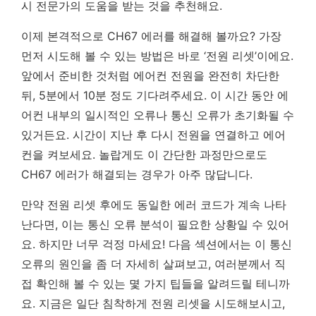
시 전문가의 도움을 받는 것을 추천해요.
이제 본격적으로 CH67 에러를 해결해 볼까요? 가장
먼저 시도해 볼 수 있는 방법은 바로 ‘전원 리셋’이에요.
앞에서 준비한 것처럼 에어컨 전원을 완전히 차단한
뒤, 5분에서 10분 정도 기다려주세요. 이 시간 동안 에
어컨 내부의 일시적인 오류나 통신 오류가 초기화될 수
있거든요. 시간이 지난 후 다시 전원을 연결하고 에어
컨을 켜보세요. 놀랍게도 이 간단한 과정만으로도
CH67 에러가 해결되는 경우가 아주 많답니다.
만약 전원 리셋 후에도 동일한 에러 코드가 계속 나타
난다면, 이는 통신 오류 분석이 필요한 상황일 수 있어
요. 하지만 너무 걱정 마세요! 다음 섹션에서는 이 통신
오류의 원인을 좀 더 자세히 살펴보고, 여러분께서 직
접 확인해 볼 수 있는 몇 가지 팁들을 알려드릴 테니까
요. 지금은 일단 침착하게 전원 리셋을 시도해보시고,