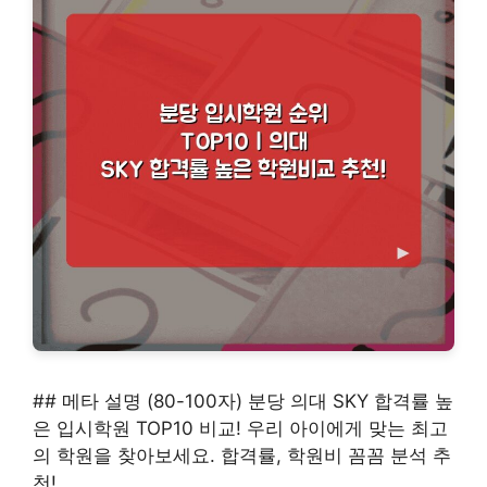
## 메타 설명 (80-100자) 분당 의대 SKY 합격률 높
은 입시학원 TOP10 비교! 우리 아이에게 맞는 최고
의 학원을 찾아보세요. 합격률, 학원비 꼼꼼 분석 추
천!