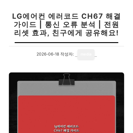
LG에어컨 에러코드 CH67 해결
가이드 | 통신 오류 분석 | 전원
리셋 효과, 친구에게 공유해요!
2026-06-18
작성자:
media