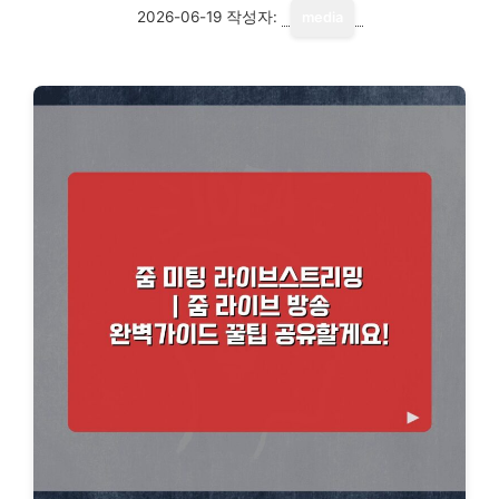
2026-06-19
작성자:
media