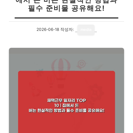
필수 준비물 공유해요!
2026-06-18
작성자:
media