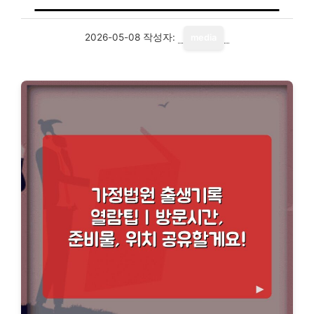
2026-05-08
작성자:
media