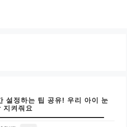
 설정하는 팁 공유! 우리 아이 눈
 지켜줘요