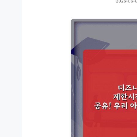
2026-06-