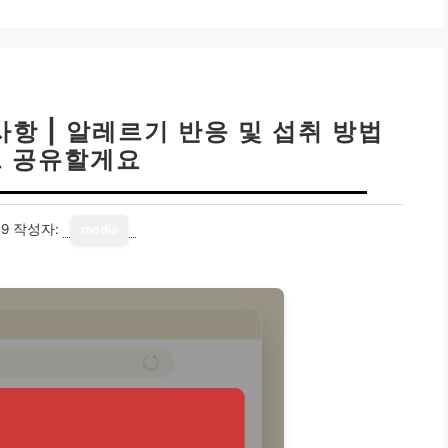
항 | 알레르기 반응 및 섭취 방법
 공유할게요
19
작성자:
media