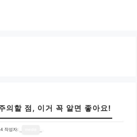
 주의할 점, 이거 꼭 알면 좋아요!
24
작성자:
media