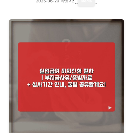
2026-06-20
작성자:
media