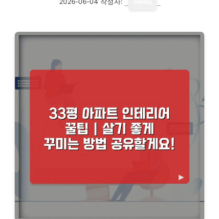
2026-06-04
작성자:
media