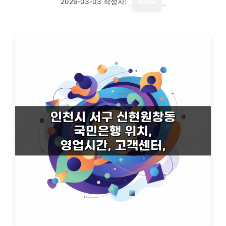
2026-03-03
작성자:
media