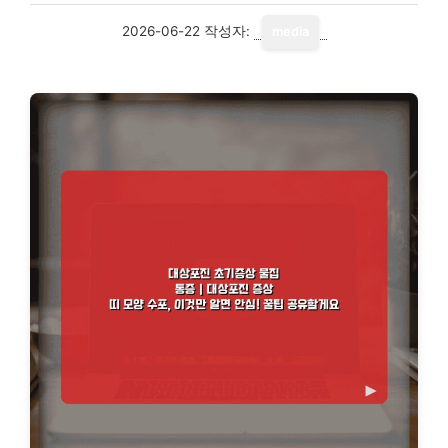
2026-06-22
작성자:
media