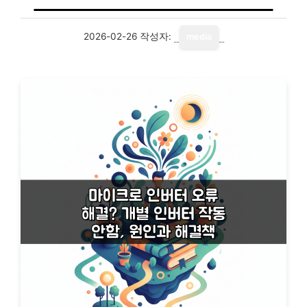
2026-02-26
작성자:
media