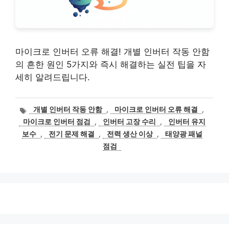
마이크로 인버터 오류 해결! 개별 인버터 작동 안함
의 흔한 원인 5가지와 즉시 해결하는 실전 팁을 자
세히 알려드립니다.
태
개별 인버터 작동 안함
,
마이크로 인버터 오류 해결
,
그
마이크로 인버터 점검
,
인버터 고장 수리
,
인버터 유지
보수
,
전기 문제 해결
,
전력 생산 이상
,
태양광 패널
점검