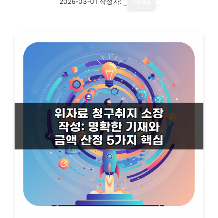
2026-03-01
작성자:
media