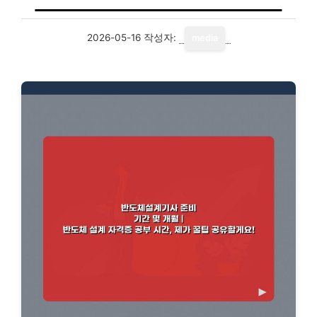
2026-05-16
작성자:
media