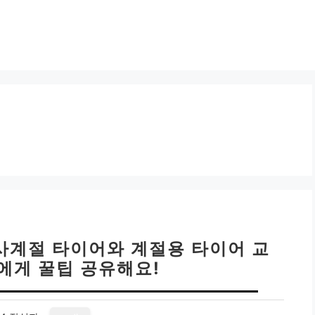
 사계절 타이어와 계절용 타이어 교
구에게 꿀팁 공유해요!