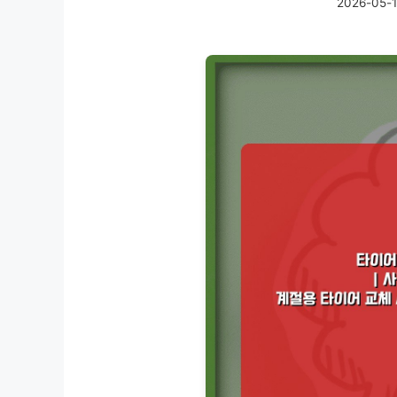
2026-05-