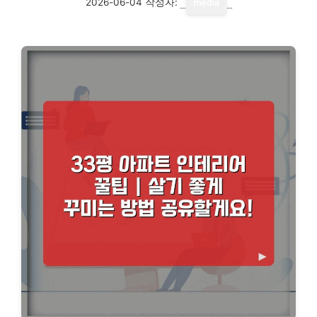
2026-06-04
작성자:
media