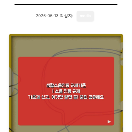
2026-05-13
작성자:
media