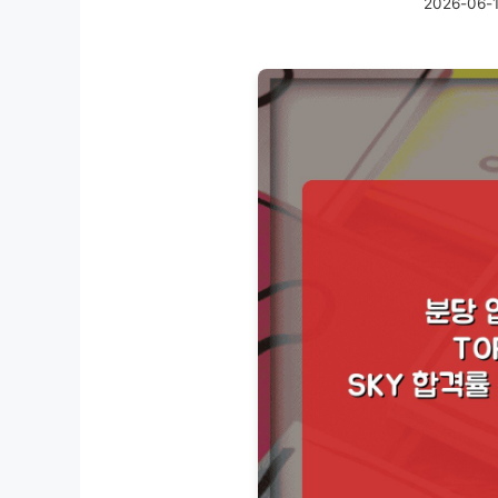
2026-06-