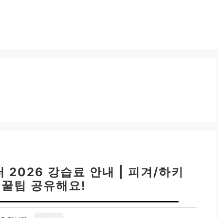
2026 강습료 안내 | 피겨/하키
 꿀팁 공유해요!