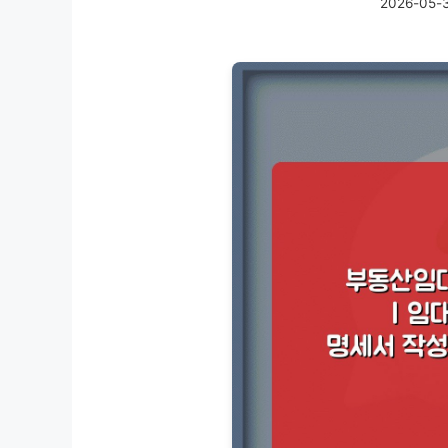
2026-05-