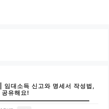
 임대소득 신고와 명세서 작성법,
 공유해요!