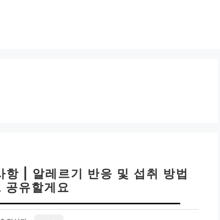
항 | 알레르기 반응 및 섭취 방법
 공유할게요