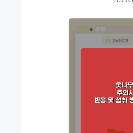
2026-05-