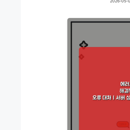
2026-05-