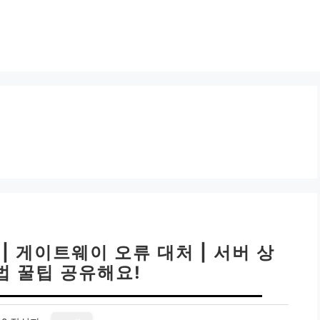
| 게이트웨이 오류 대처 | 서버 상
법 꿀팁 공유해요!