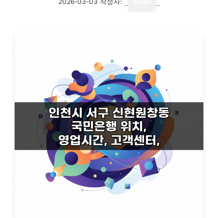
2026-03-03
작성자:
media