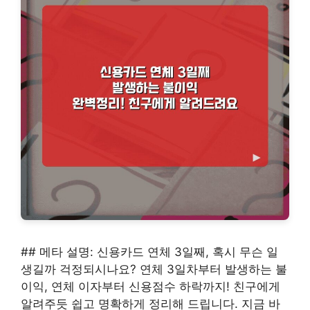
## 메타 설명: 신용카드 연체 3일째, 혹시 무슨 일
생길까 걱정되시나요? 연체 3일차부터 발생하는 불
이익, 연체 이자부터 신용점수 하락까지! 친구에게
알려주듯 쉽고 명확하게 정리해 드립니다. 지금 바