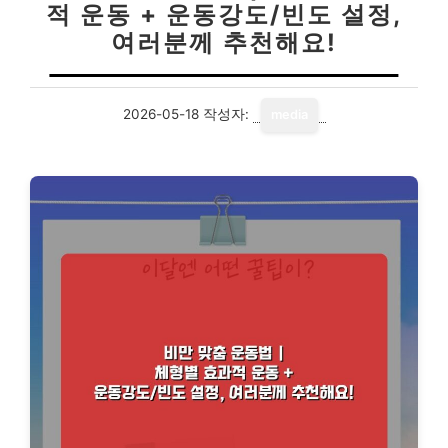
적 운동 + 운동강도/빈도 설정,
여러분께 추천해요!
2026-05-18
작성자:
media