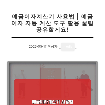
예금이자계산기 사용법 | 예금
이자 자동 계산 도구 활용 꿀팁
공유할게요!
2026-05-17
작성자:
media