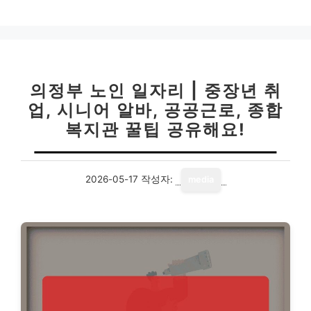
의정부 노인 일자리 | 중장년 취
업, 시니어 알바, 공공근로, 종합
복지관 꿀팁 공유해요!
2026-05-17
작성자:
media