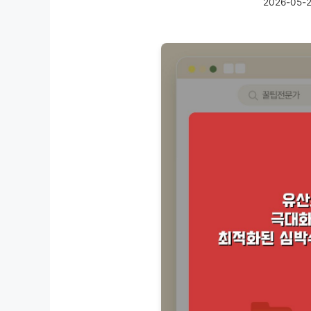
2026-05-