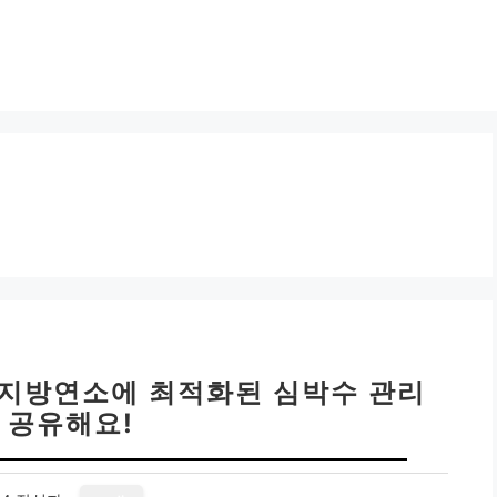
| 지방연소에 최적화된 심박수 관리
 공유해요!