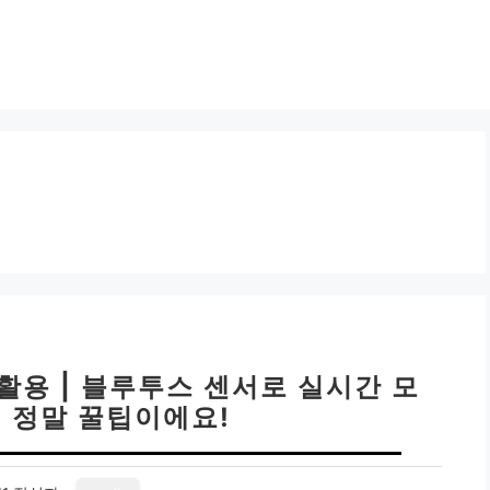
활용 | 블루투스 센서로 실시간 모
거 정말 꿀팁이에요!