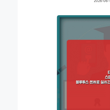
2026-06-