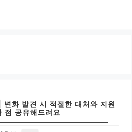
| 변화 발견 시 적절한 대처와 지원
한 점 공유해드려요