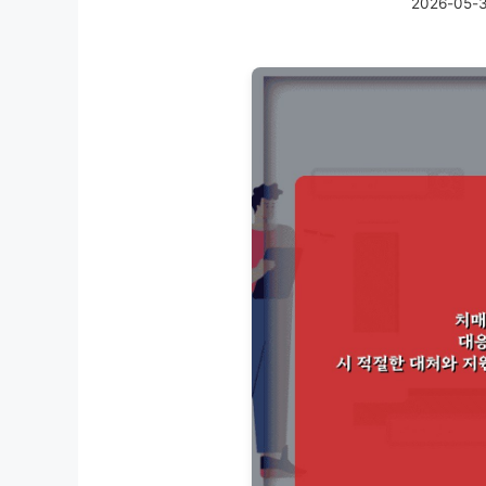
2026-05-