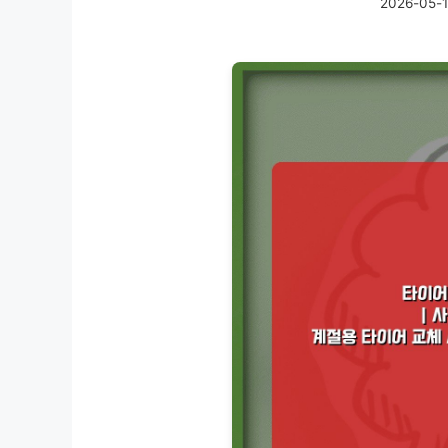
2026-05-