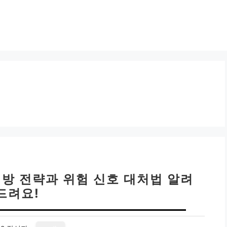
예방 전략과 위험 신호 대처법 알려
드려요!