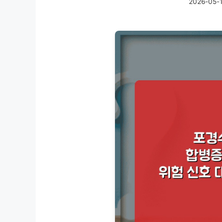
2026-05-