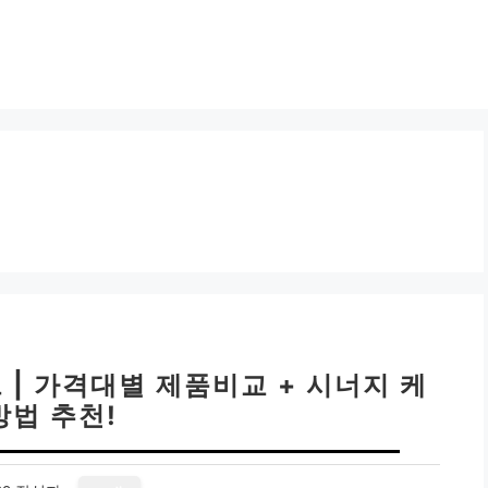
| 가격대별 제품비교 + 시너지 케
방법 추천!