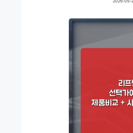
2026-05-