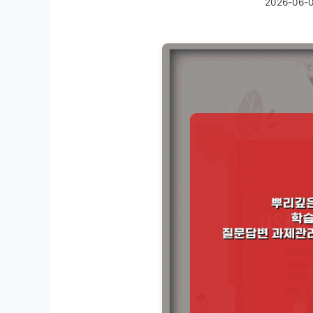
2026-06-