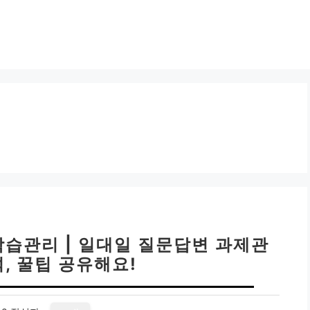
습관리 | 일대일 질문답변 과제관
, 꿀팁 공유해요!