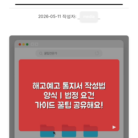
2026-05-11
작성자:
media