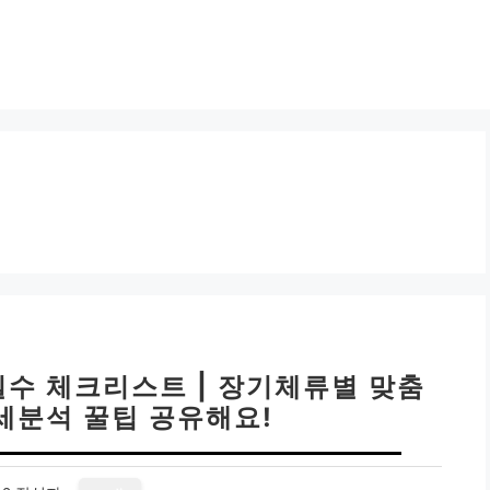
수 체크리스트 | 장기체류별 맞춤
세분석 꿀팁 공유해요!