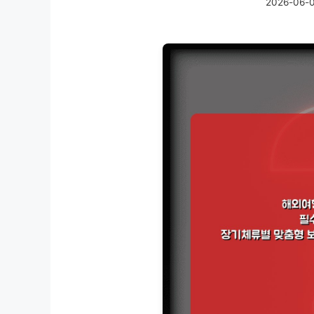
2026-06-