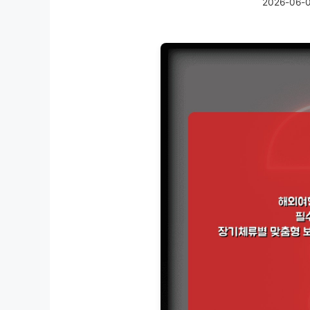
2026-06-