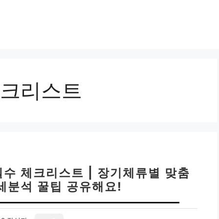
크리스트
수 체크리스트 | 장기체류별 맞춤
세분석 꿀팁 공유해요!