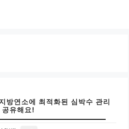
| 지방연소에 최적화된 심박수 관리
 공유해요!