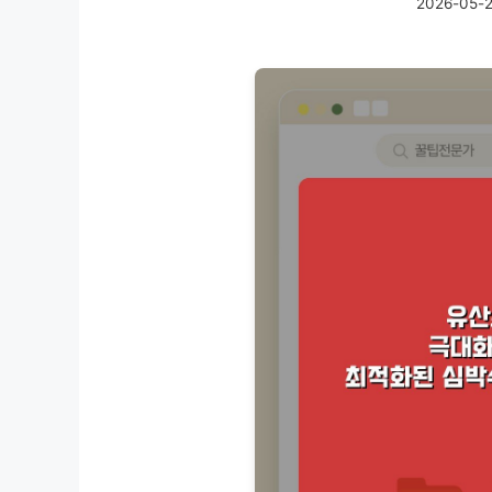
2026-05-