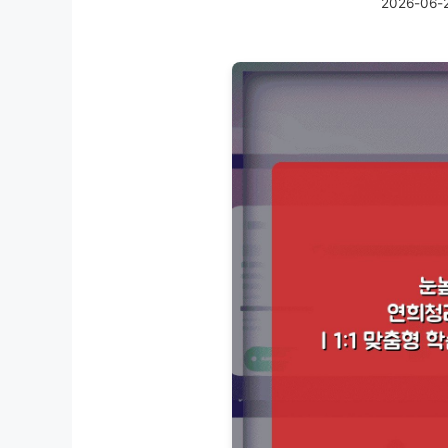
2026-06-