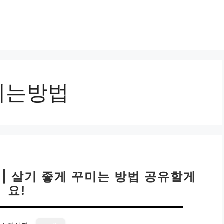
미는방법
 | 살기 좋게 꾸미는 방법 공유할게
요!