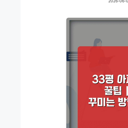
2026-06-